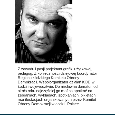
Z zawodu i pasji projektant grafiki użytkowej,
pedagog. Z konieczności dziejowej koordynator
Regionu Łódzkiego Komitetu Obrony
Demokracji. Współorganizator działań KOD w
Łodzi i województwie. Do niedawna domator, od
około roku najczęściej go można spotkać na
zebraniach, wykładach, spotkaniach, pikietach i
manifestacjach organizowanych przez Komitet
Obrony Demokracji w Łodzi i Polsce.