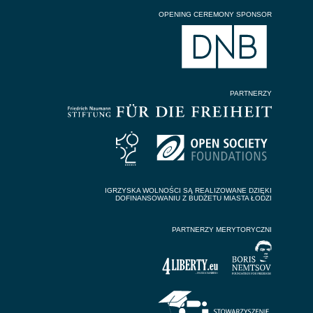
OPENING CEREMONY SPONSOR
PARTNERZY
IGRZYSKA WOLNOŚCI SĄ REALIZOWANE DZIĘKI
DOFINANSOWANIU Z BUDŻETU MIASTA ŁODZI
PARTNERZY MERYTORYCZNI