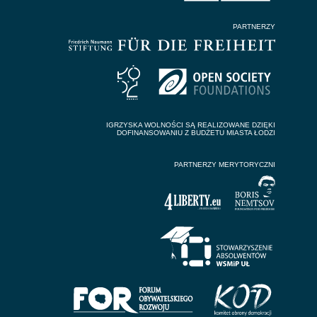
PARTNERZY
IGRZYSKA WOLNOŚCI SĄ REALIZOWANE DZIĘKI
DOFINANSOWANIU Z BUDŻETU MIASTA ŁODZI
PARTNERZY MERYTORYCZNI