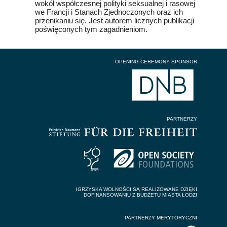
wokół współczesnej polityki seksualnej i rasowej
we Francji i Stanach Zjednoczonych oraz ich
przenikaniu się. Jest autorem licznych publikacji
poświęconych tym zagadnieniom.
OPENING CEREMONY SPONSOR
PARTNERZY
IGRZYSKA WOLNOŚCI SĄ REALIZOWANE DZIĘKI
DOFINANSOWANIU Z BUDŻETU MIASTA ŁODZI
PARTNERZY MERYTORYCZNI