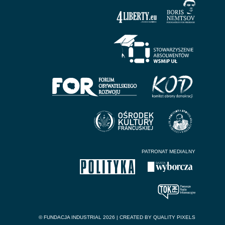
PATRONAT MEDIALNY
© FUNDACJA INDUSTRIAL 2026 | CREATED BY
QUALITY PIXELS