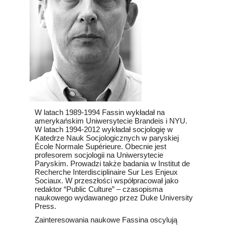
W latach 1989-1994 Fassin wykładał na
amerykańskim Uniwersytecie Brandeis i NYU.
W latach 1994-2012 wykładał socjologię w
Katedrze Nauk Socjologicznych w paryskiej
École Normale Supérieure. Obecnie jest
profesorem socjologii na Uniwersytecie
Paryskim. Prowadzi także badania w Institut de
Recherche Interdisciplinaire Sur Les Enjeux
Sociaux. W przeszłości współpracował jako
redaktor “Public Culture” – czasopisma
naukowego wydawanego przez Duke University
Press.
Zainteresowania naukowe Fassina oscylują