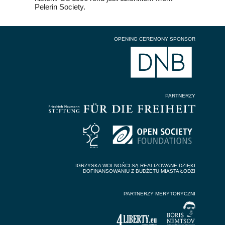
Pelerin Society.
OPENING CEREMONY SPONSOR
PARTNERZY
IGRZYSKA WOLNOŚCI SĄ REALIZOWANE DZIĘKI
DOFINANSOWANIU Z BUDŻETU MIASTA ŁODZI
PARTNERZY MERYTORYCZNI