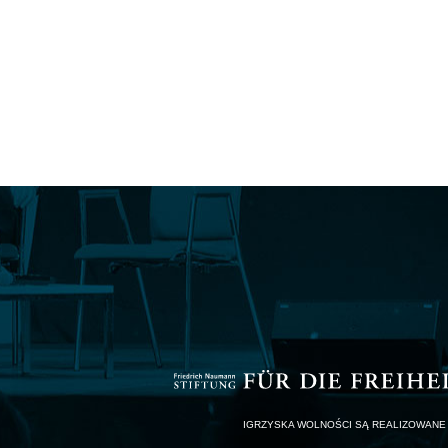
IGRZYSKA WOLNOŚCI SĄ REALIZOWANE 