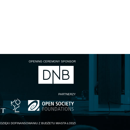
OPENING CEREMONY SPONSOR
PARTNERZY
DZIĘKI DOFINANSOWANIU Z BUDŻETU MIASTA ŁODZI